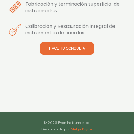
Fabricación y terminación superficial de
instrumentos
Calibración y Restauración integral de
instrumentos de cuerdas
HACÉ TU CONSULTA
© 2026 Evon Instrumentos.
Desarrollado por
Melga Digital