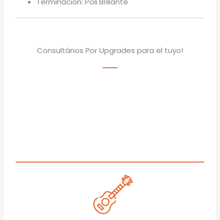
Terminación: Poli Brillante
Consultános Por Upgrades para el tuyo!