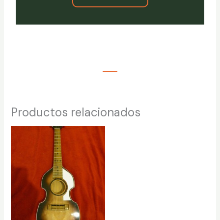
Productos relacionados