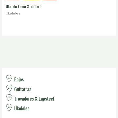
Ukelele Tenor Standard
Ukeleles
Bajos
Guitarras
Trovadores & Lapsteel
Ukeleles